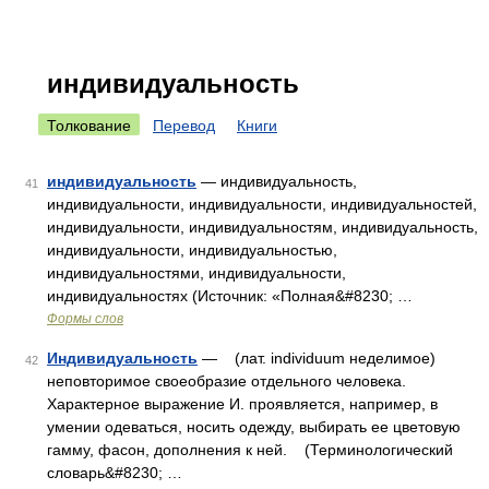
индивидуальность
Толкование
Перевод
Книги
индивидуальность
— индивидуальность,
41
индивидуальности, индивидуальности, индивидуальностей,
индивидуальности, индивидуальностям, индивидуальность,
индивидуальности, индивидуальностью,
индивидуальностями, индивидуальности,
индивидуальностях (Источник: «Полная&#8230; …
Формы слов
Индивидуальность
— (лат. individuum неделимое)
42
неповторимое своеобразие отдельного человека.
Характерное выражение И. проявляется, например, в
умении одеваться, носить одежду, выбирать ее цветовую
гамму, фасон, дополнения к ней. (Терминологический
словарь&#8230; …